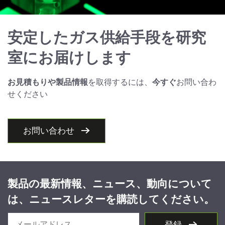
安定したガス供給手段を研究
室にお届けします
お見積もりや製品情報
を取得するには、
今すぐ
お問い合わ
せください
お問い合わせ
製品の最新情報、ニュース、動向について
は、ニュースレターを購読してください。
登録