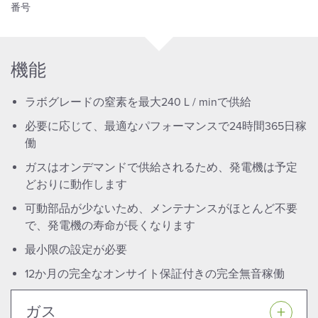
番号
機能
ラボグレードの窒素を最大240 L / minで供給
必要に応じて、最適なパフォーマンスで24時間365日稼
働
ガスはオンデマンドで供給されるため、発電機は予定
どおりに動作します
可動部品が少ないため、メンテナンスがほとんど不要
で、発電機の寿命が長くなります
最小限の設定が必要
12か月の完全なオンサイト保証付きの完全無音稼働
ガス