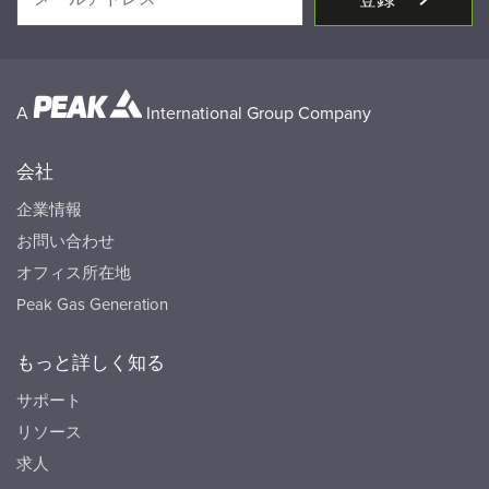
A
International Group Company
会社
企業情報
お問い合わせ
オフィス所在地
Peak Gas Generation
もっと詳しく知る
サポート
リソース
求人