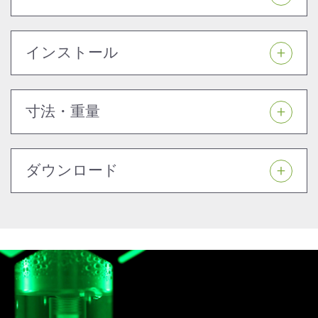
インストール
寸法・重量
ダウンロード