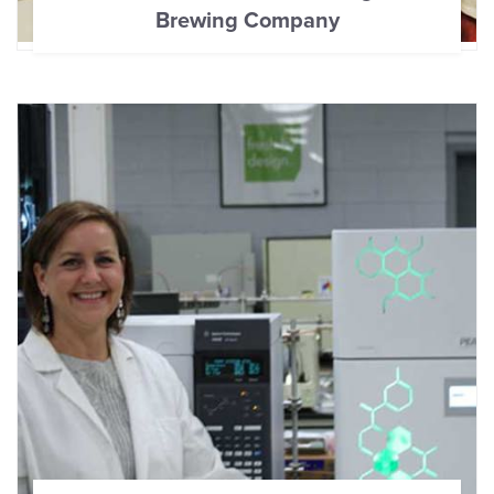
Brewing Company