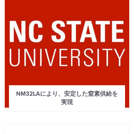
NM32LAにより、安定した窒素供給を
実現