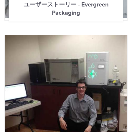
ユーザーストーリー - Evergreen
Packaging