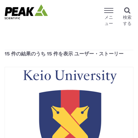
メニ
検索
ュー
する
15 件の結果のうち
15
件を表示 ユーザー・ストーリー