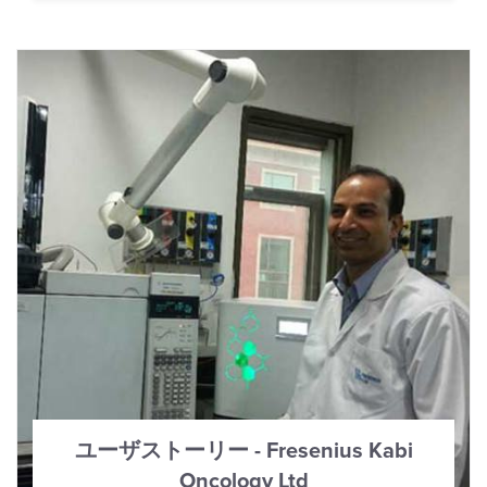
ユーザストーリー - Fresenius Kabi
Oncology Ltd