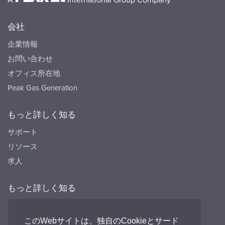
A
International Group Company
会社
企業情報
お問い合わせ
オフィス所在地
Peak Gas Generation
もっと詳しく知る
サポート
リソース
求人
もっと詳しく知る
リソース
FAQ's
このWebサイトは、独自のCookieとサード