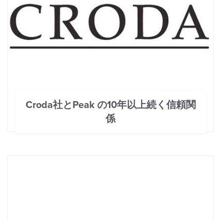
Croda社とPeak の10年以上続く信頼関
係