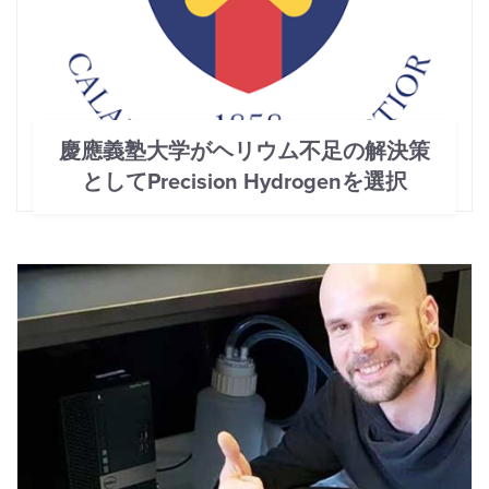
慶應義塾大学がヘリウム不足の解決策
としてPrecision Hydrogenを選択