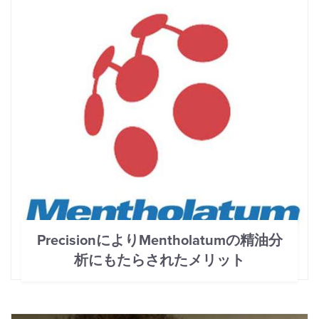
PrecisionによりMentholatumの精油分
析にもたらされたメリット