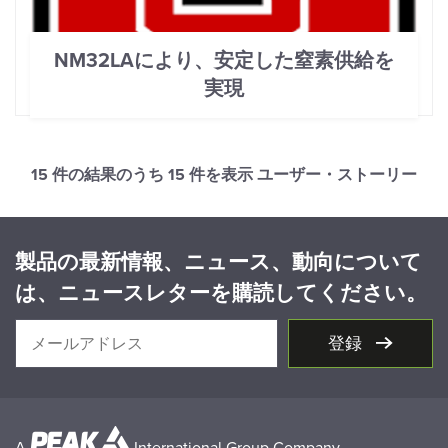
NM32LAにより、安定した窒素供給を
実現
15 件の結果のうち
15
件を表示 ユーザー・ストーリー
製品の最新情報、ニュース、動向について
は、ニュースレターを購読してください。
登録