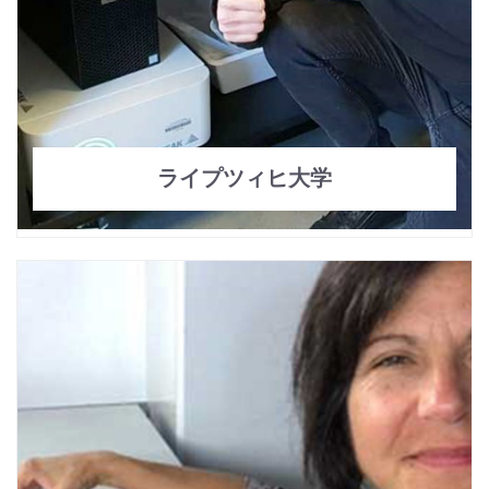
ライプツィヒ大学