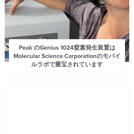
Peak のGenius 1024窒素発生装置は
Molecular Science Corporationのモバイ
ルラボで重宝されています