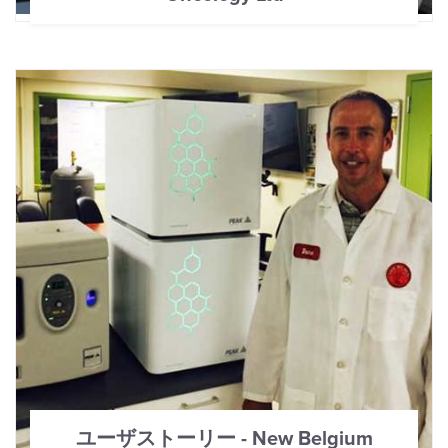
ユーザストーリー - New Belgium