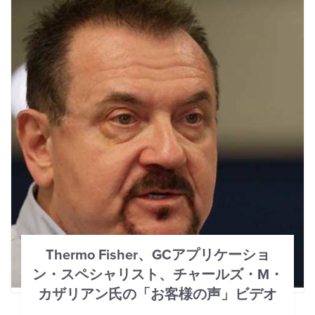
Thermo Fisher、GCアプリケーショ
ン・スペシャリスト、チャールズ・M・
カザリアン氏の「お客様の声」ビデオ