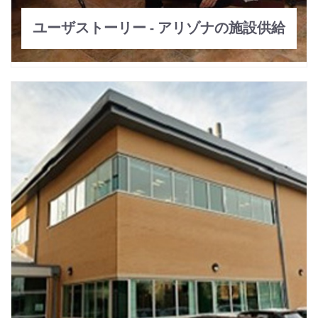
ユーザストーリー - アリゾナの施設供給