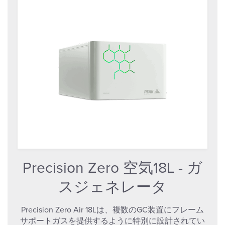
Precision Zero 空気18L - ガ
スジェネレータ
Precision Zero Air 18Lは、複数のGC装置にフレーム
サポートガスを提供するように特別に設計されてい