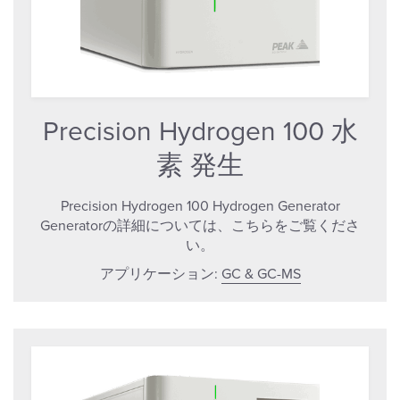
Precision Hydrogen 100 水
素 発生
Precision Hydrogen 100 Hydrogen Generator
Generatorの詳細については、こちらをご覧くださ
い。
アプリケーション:
GC & GC-MS