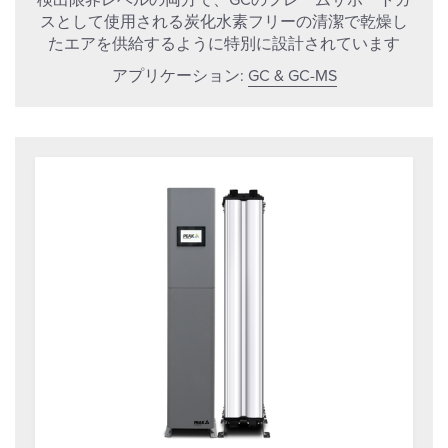
検出限界レベルの両方で、GCのフレームサポートガ
スとして使用される炭化水素フリーの清潔で乾燥し
たエアを供給するように特別に設計されています
アプリケーション:
GC & GC-MS