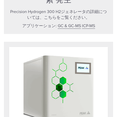
Precision Hydrogen 300 H2ジェネレータの詳細につ
いては、こちらをご覧ください。
アプリケーション:
GC & GC-MS
ICP-MS