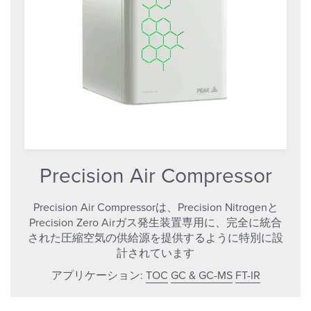
Precision Air Compressor
Precision Air Compressorは、Precision Nitrogenと
Precision Zero Airガス発生装置専用に、完全に統合
された圧縮空気の供給源を提供するように特別に設
計されています
アプリケーション:
TOC
GC & GC-MS
FT-IR