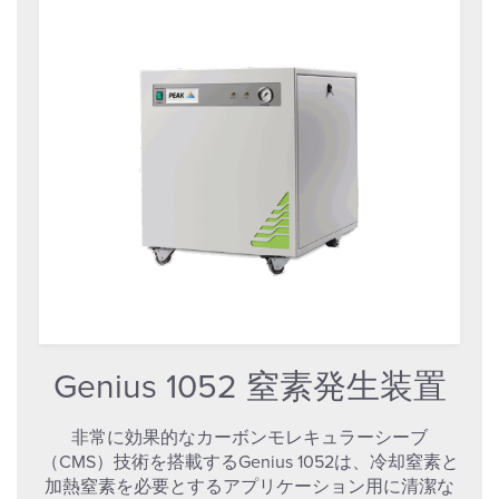
Genius 1052 窒素発生装置
非常に効果的なカーボンモレキュラーシーブ
（CMS）技術を搭載するGenius 1052は、冷却窒素と
加熱窒素を必要とするアプリケーション用に清潔な