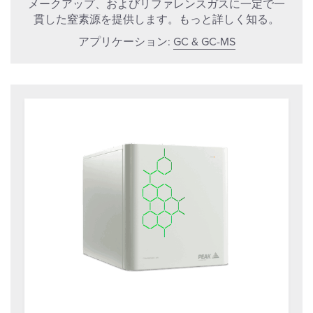
メークアップ、およびリファレンスガスに一定で一
貫した窒素源を提供します。もっと詳しく知る。
アプリケーション:
GC & GC-MS