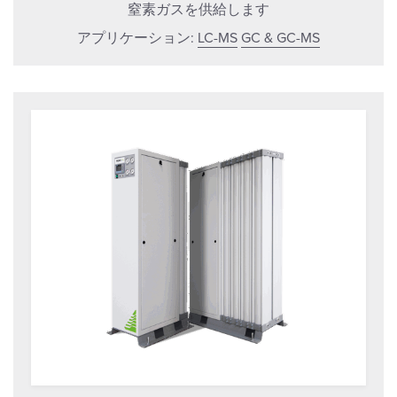
窒素ガスを供給します
アプリケーション:
LC-MS
GC & GC-MS