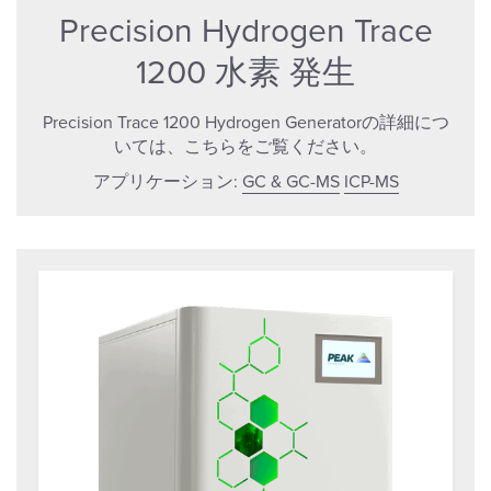
Precision Hydrogen Trace
1200 水素 発生
Precision Trace 1200 Hydrogen Generatorの詳細につ
いては、こちらをご覧ください。
アプリケーション:
GC & GC-MS
ICP-MS