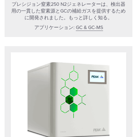
プレシジョン窒素250 N2ジェネレーターは、検出器
用の一貫した窒素源とGCの補給ガスを提供するため
に開発されました。もっと詳しく知る。
アプリケーション:
GC & GC-MS