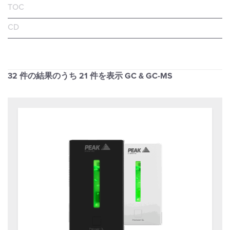
TOC
CD
32 件の結果のうち
21
件を表示 GC & GC-MS