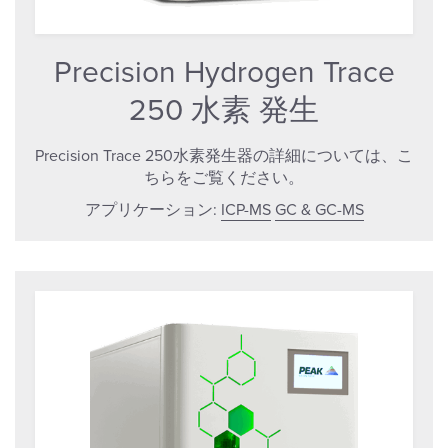
Precision Hydrogen Trace
250 水素 発生
Precision Trace 250水素発生器の詳細については、こ
ちらをご覧ください。
アプリケーション:
ICP-MS
GC & GC-MS