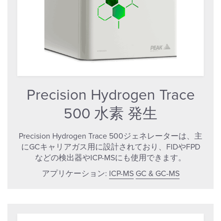
Precision Hydrogen Trace
500 水素 発生
Precision Hydrogen Trace 500ジェネレーターは、主
にGCキャリアガス用に設計されており、FIDやFPD
などの検出器やICP-MSにも使用できます。
アプリケーション:
ICP-MS
GC & GC-MS