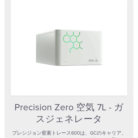
Precision Zero 空気 7L - ガ
スジェネレータ
プレシジョン窒素トレース600は、GCのキャリア、