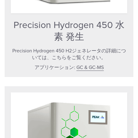
Precision Hydrogen 450 水
素 発生
Precision Hydrogen 450 H2ジェネレータの詳細につ
いては、こちらをご覧ください。
アプリケーション:
GC & GC-MS