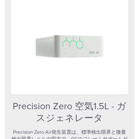
Precision Zero 空気1.5L - ガ
スジェネレータ
Precision Zero Air発生装置は、標準検出限界と微量