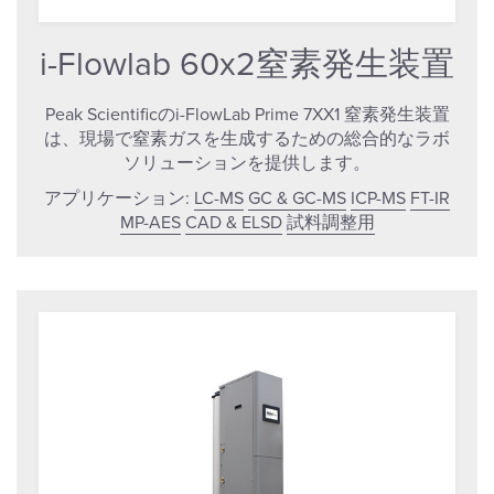
i-Flowlab 60x2窒素発生装置
Peak Scientificのi-FlowLab Prime 7XX1 窒素発生装置
は、現場で窒素ガスを生成するための総合的なラボ
ソリューションを提供します。
アプリケーション:
LC-MS
GC & GC-MS
ICP-MS
FT-IR
MP-AES
CAD & ELSD
試料調整用