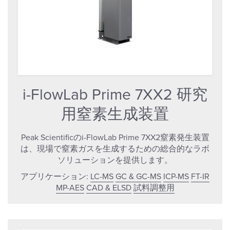
i-FlowLab Prime 7XX2 研究
用窒素生成装置
Peak Scientificのi-FlowLab Prime 7XX2窒素発生装置
は、現場で窒素ガスを生成するための総合的なラボ
ソリューションを提供します。
アプリケーション:
LC-MS
GC & GC-MS
ICP-MS
FT-IR
MP-AES
CAD & ELSD
試料調整用