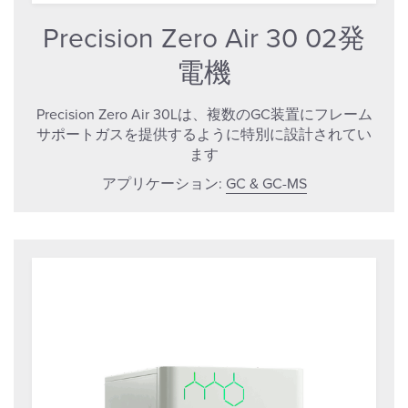
Precision Zero Air 30 02発
電機
Precision Zero Air 30Lは、複数のGC装置にフレーム
サポートガスを提供するように特別に設計されてい
ます
アプリケーション:
GC & GC-MS