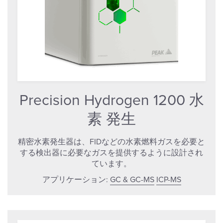
Precision Hydrogen 1200 水
素 発生
精密水素発生器は、FIDなどの水素燃料ガスを必要と
する検出器に必要なガスを提供するように設計され
ています。
アプリケーション:
GC & GC-MS
ICP-MS