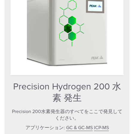
Precision Hydrogen 200 水
素 発生
Precision 200水素発生器のすべてをここで発見して
ください。
アプリケーション:
GC & GC-MS
ICP-MS