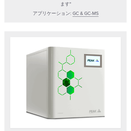
ます"
アプリケーション:
GC & GC-MS