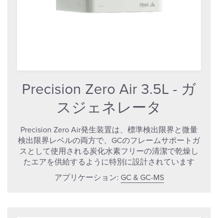
Precision Zero Air 3.5L - ガ
スジェネレータ
Precision Zero Air発生装置は、標準検出限界と微量
検出限界レベルの両方で、GCのフレームサポートガ
スとして使用される炭化水素フリーの清潔で乾燥し
たエアを供給するように特別に設計されています
アプリケーション:
GC & GC-MS