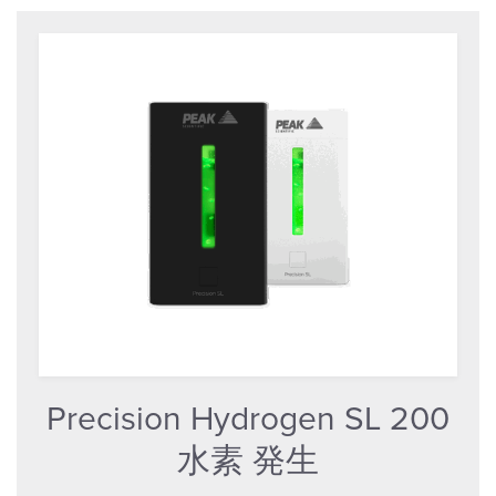
Precision Hydrogen SL 200
水素 発生