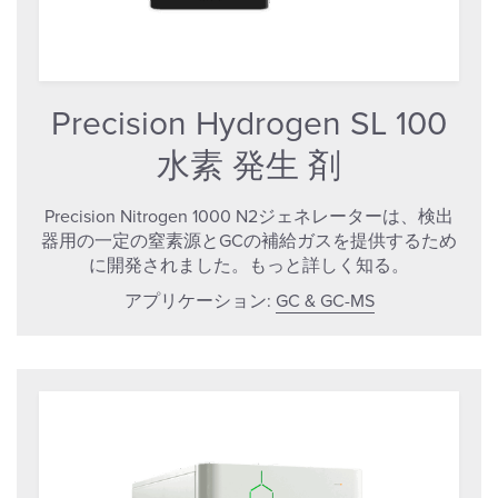
Precision Hydrogen SL 100
水素 発生 剤
Precision Nitrogen 1000 N2ジェネレーターは、検出
器用の一定の窒素源とGCの補給ガスを提供するため
に開発されました。もっと詳しく知る。
アプリケーション:
GC & GC-MS