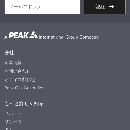
登録
A
International Group Company
会社
企業情報
お問い合わせ
オフィス所在地
Peak Gas Generation
もっと詳しく知る
サポート
リソース