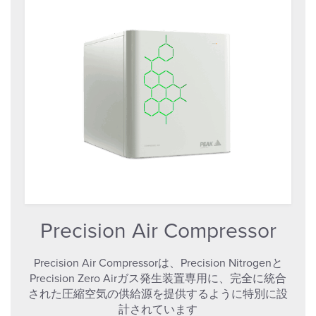
Precision Air Compressor
Precision Air Compressorは、Precision Nitrogenと
Precision Zero Airガス発生装置専用に、完全に統合
された圧縮空気の供給源を提供するように特別に設
計されています