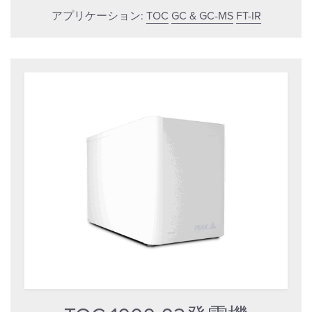
アプリケーション:
TOC
GC & GC-MS
FT-IR