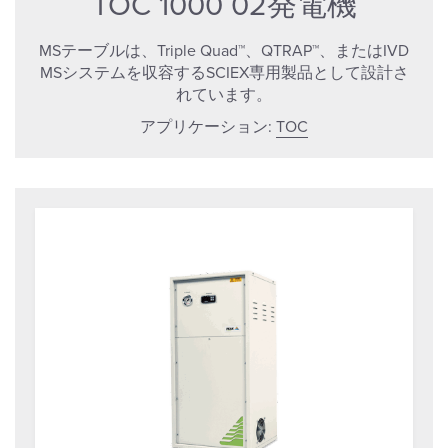
TOC 1000 02発電機
MSテーブルは、Triple Quad™、QTRAP™、またはIVD
MSシステムを収容するSCIEX専用製品として設計さ
れています。
アプリケーション:
TOC