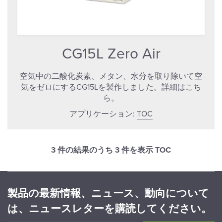
CG15L Zero Air
空気中の二酸化炭素、メタン、水分を取り除いて空
気をゼロにするCG15Lを製作しました。詳細はこち
ら。
アプリケーション:
TOC
3 件の結果のうち
3
件を表示 TOC
製品の最新情報、ニュース、動向について
は、ニュースレターを購読してください。