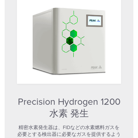
Precision Hydrogen 1200
水素 発生
精密水素発生器は、FIDなどの水素燃料ガスを
必要とする検出器に必要なガスを提供するよう