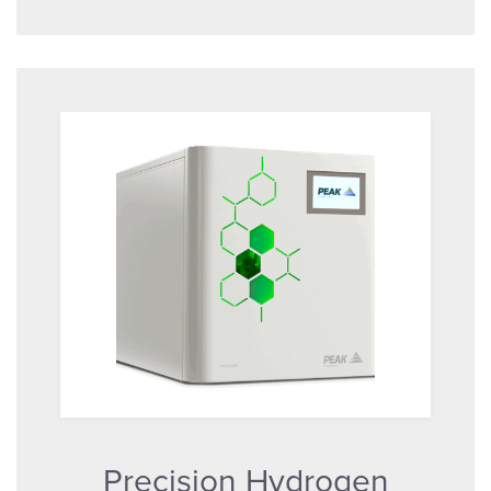
Precision Hydrogen