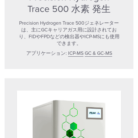
Trace 500 水素 発生
Precision Hydrogen Trace 500ジェネレーター
は、主にGCキャリアガス用に設計されてお
り、FIDやFPDなどの検出器やICP-MSにも使用
できます。
アプリケーション:
ICP-MS
GC & GC-MS