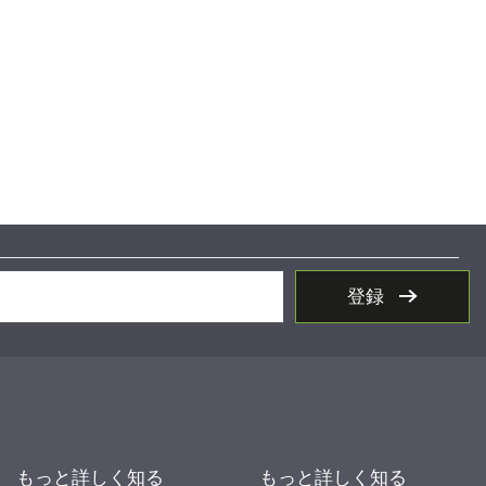
登録
もっと詳しく知る
もっと詳しく知る