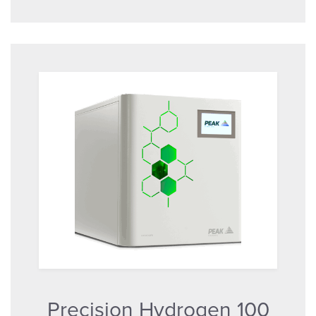
Precision Hydrogen 100