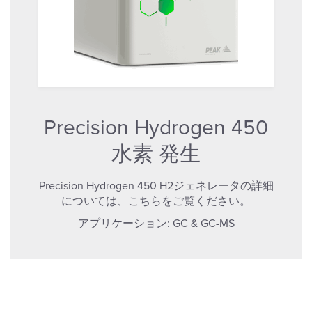
Precision Hydrogen 450
水素 発生
Precision Hydrogen 450 H2ジェネレータの詳細
については、こちらをご覧ください。
アプリケーション:
GC & GC-MS