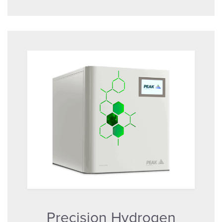
Precision Hydrogen