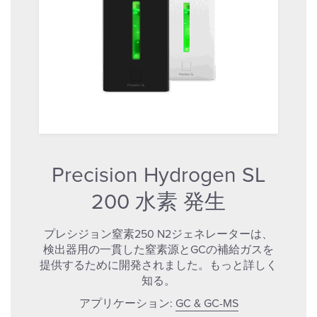
Precision Hydrogen SL
200 水素 発生
プレシジョン窒素250 N2ジェネレーターは、
検出器用の一貫した窒素源とGCの補給ガスを
提供するために開発されました。もっと詳しく
知る。
アプリケーション:
GC & GC-MS