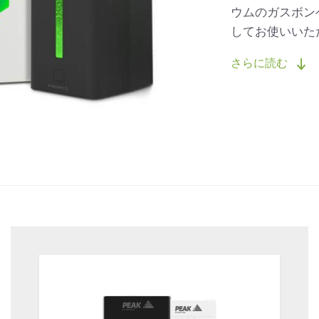
ウムのガスボン
してお使いいた
さらに読む