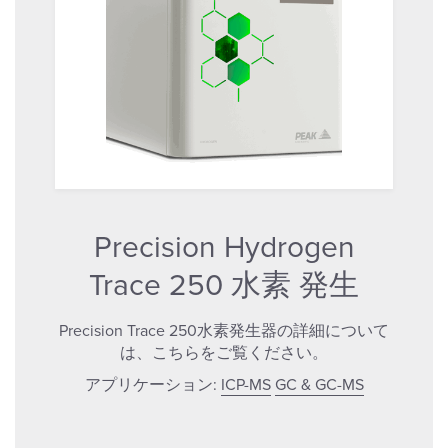
Precision Hydrogen
Trace 250 水素 発生
Precision Trace 250水素発生器の詳細について
は、こちらをご覧ください。
アプリケーション:
ICP-MS
GC & GC-MS