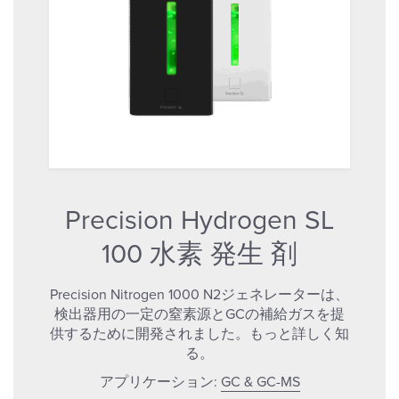
Precision Hydrogen SL
100 水素 発生 剤
Precision Nitrogen 1000 N2ジェネレーターは、
検出器用の一定の窒素源とGCの補給ガスを提
供するために開発されました。もっと詳しく知
る。
アプリケーション:
GC & GC-MS