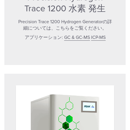
Trace 1200 水素 発生
Precision Trace 1200 Hydrogen Generatorの詳
細については、こちらをご覧ください。
アプリケーション:
GC & GC-MS
ICP-MS