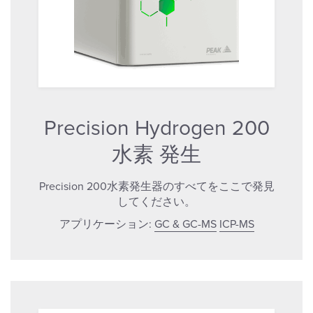
Precision Hydrogen 200
水素 発生
Precision 200水素発生器のすべてをここで発見
してください。
アプリケーション:
GC & GC-MS
ICP-MS