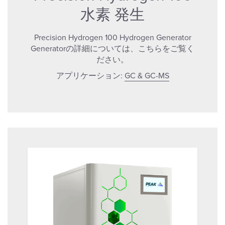
水素 発生
Precision Hydrogen 100 Hydrogen Generator
Generatorの詳細については、こちらをご覧く
ださい。
アプリケーション:
GC & GC-MS