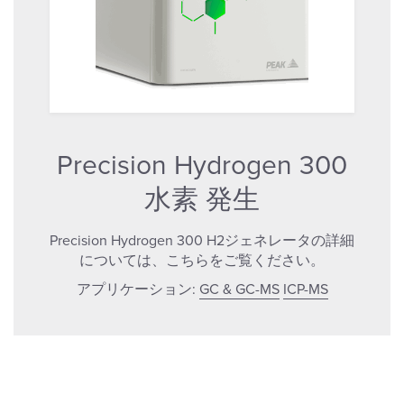
Precision Hydrogen 300
水素 発生
Precision Hydrogen 300 H2ジェネレータの詳細
については、こちらをご覧ください。
アプリケーション:
GC & GC-MS
ICP-MS