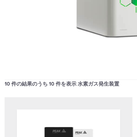
10 件の結果のうち
10
件を表示 水素ガス発生装置