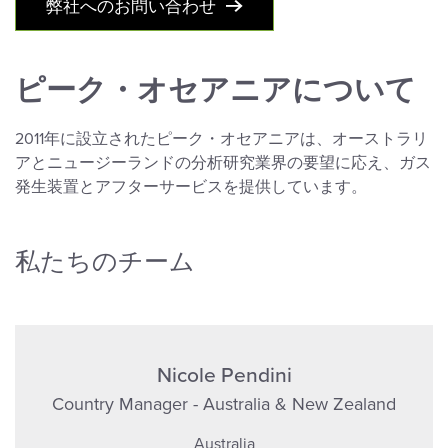
弊社へのお問い合わせ
ピーク・オセアニアについて
2011年に設立されたピーク・オセアニアは、オーストラリ
アとニュージーランドの分析研究業界の要望に応え、ガス
発生装置とアフターサービスを提供しています。
私たちのチーム
Nicole Pendini
Country Manager - Australia & New Zealand
Australia