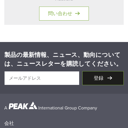
問い合わせ
製品の最新情報、ニュース、動向について
は、ニュースレターを購読してください。
登録
A
International Group Company
会社