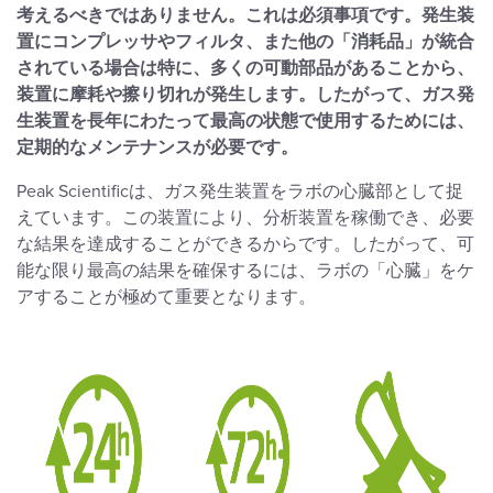
考えるべきではありません。これは必須事項です。発生装
置にコンプレッサやフィルタ、また他の「消耗品」が統合
されている場合は特に、多くの可動部品があることから、
装置に摩耗や擦り切れが発生します。したがって、ガス発
生装置を長年にわたって最高の状態で使用するためには、
定期的なメンテナンスが必要です。
Peak Scientificは、ガス発生装置をラボの心臓部として捉
えています。この装置により、分析装置を稼働でき、必要
な結果を達成することができるからです。したがって、可
能な限り最高の結果を確保するには、ラボの「心臓」をケ
アすることが極めて重要となります。