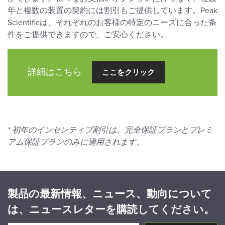
年と複数の装置の契約には割引もご提供しています。Peak
Scientificは、それぞれのお客様の特定のニーズに合った条
件をご提供できますので、ご安心ください。
詳細はこちら
ここをクリック
* 初年のインセンティブ割引は、完全保証プランとプレミ
アム保証プランのみに適用されます。
製品の最新情報、ニュース、動向について
は、ニュースレターを購読してください。