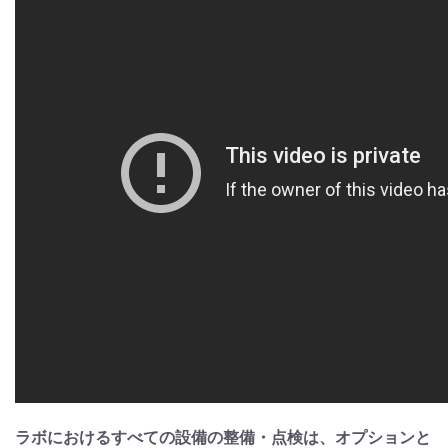
ラボにおけるすべての設備の整備・点検は、オプションと