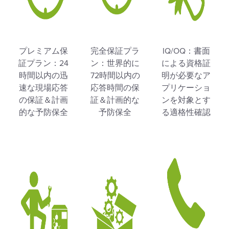
プレミアム保
完全保証プラ
IQ/OQ：書面
証プラン：24
ン：世界的に
による資格証
時間以内の迅
72時間以内の
明が必要なア
速な現場応答
応答時間の保
プリケーショ
の保証＆計画
証＆計画的な
ンを対象とす
的な予防保全
予防保全
る適格性確認