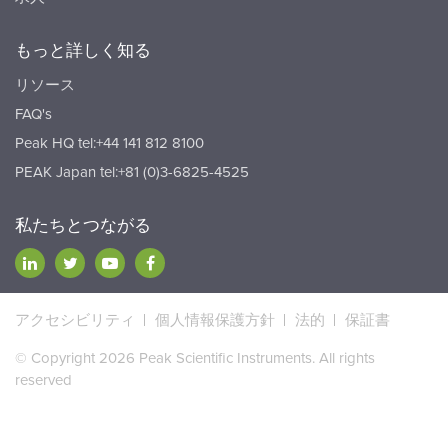
もっと詳しく知る
リソース
FAQ's
Peak HQ tel:+44 141 812 8100
PEAK Japan tel:+81 (0)3-6825-4525
私たちとつながる
アクセシビリティ
個人情報保護方針
法的
保証書
© Copyright 2026 Peak Scientific Instruments. All rights
reserved