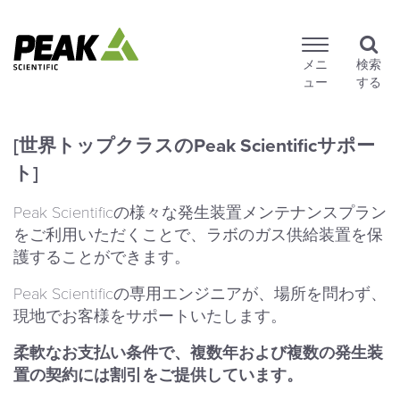
メニ
検索
ュー
する
[世界トップクラスのPeak Scientificサポー
ト]
Peak Scientificの様々な発生装置メンテナンスプラン
をご利用いただくことで、ラボのガス供給装置を保
護することができます。
Peak Scientificの専用エンジニアが、場所を問わず、
現地でお客様をサポートいたします。
柔軟なお支払い条件で、複数年および複数の発生装
置の契約には割引をご提供しています。