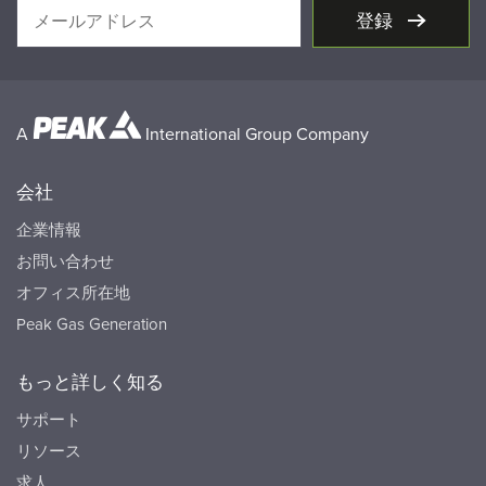
登録
A
International Group Company
会社
企業情報
お問い合わせ
オフィス所在地
Peak Gas Generation
もっと詳しく知る
サポート
リソース
求人